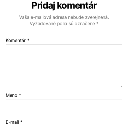
Pridaj komentár
Vaša e-mailová adresa nebude zverejnená.
Vyžadované polia sú označené
*
Komentár
*
Meno
*
E-mail
*